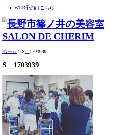
WEB予約はこちら
ホーム
>
S__1703939
S__1703939