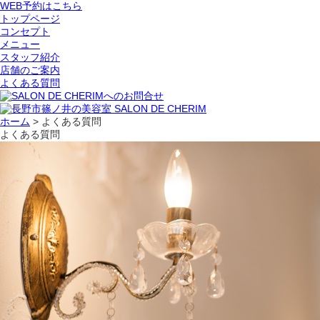
WEB予約はこちら
トップページ
コンセプト
メニュー
スタッフ紹介
店舗のご案内
よくある質問
ホーム
>
よくある質問
よくある質問