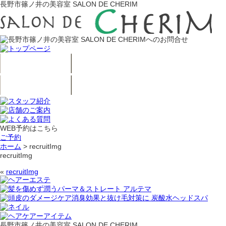
長野市篠ノ井の美容室 SALON DE CHERIM
WEB予約はこちら
ご予約
ホーム
>
recruitImg
recruitImg
«
recruitImg
長野市篠ノ井の美容室 SALON DE CHERIM