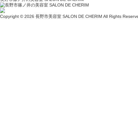
Copyright © 2026 長野市美容室 SALON DE CHERIM All Rights Reserve