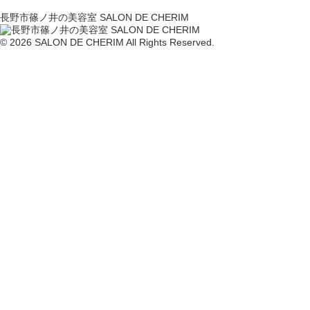
長野市篠ノ井の美容室 SALON DE CHERIM
© 2026 SALON DE CHERIM All Rights Reserved.