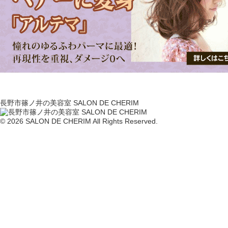
長野市篠ノ井の美容室 SALON DE CHERIM
© 2026 SALON DE CHERIM All Rights Reserved.