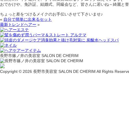
おでかけや、免許証、結婚式、同級会など、皆さんに若いね～綺麗と誉
ちょっと差をつけるメイクのお手伝いさせて下さいませ♪
«
自分で簡単に出来るセット
最新トレンドヘアー
»
長野市篠ノ井の美容室 SALON DE CHERIM
Copyright © 2026 長野市美容室 SALON DE CHERIM All Rights Reserve