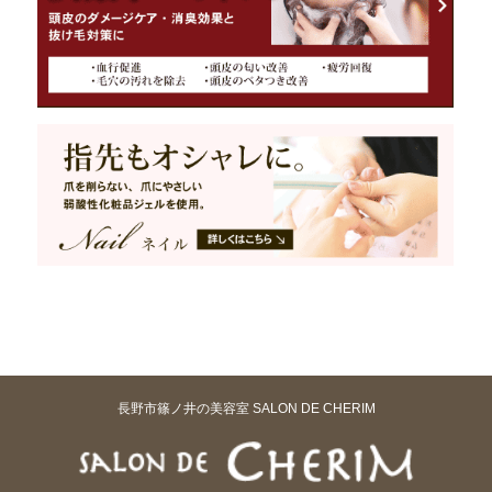
長野市篠ノ井の美容室 SALON DE CHERIM