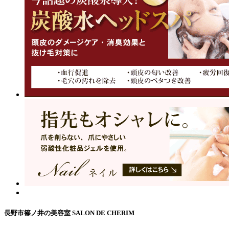
長野市篠ノ井の美容室 SALON DE CHERIM