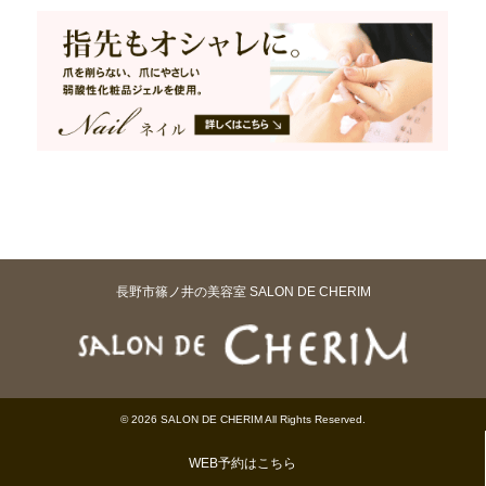
長野市篠ノ井の美容室 SALON DE CHERIM
© 2026 SALON DE CHERIM All Rights Reserved.
WEB予約はこちら