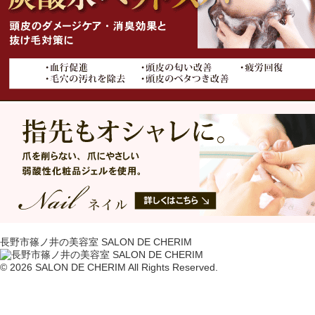
長野市篠ノ井の美容室 SALON DE CHERIM
© 2026 SALON DE CHERIM All Rights Reserved.