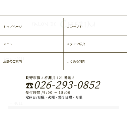
トップページ
コンセプト
メニュー
スタッフ紹介
ホーム
>
4611
店舗のご案内
よくある質問
4611
«
4611