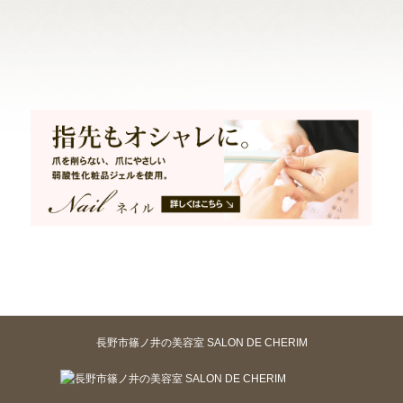
長野市篠ノ井の美容室 SALON DE CHERIM