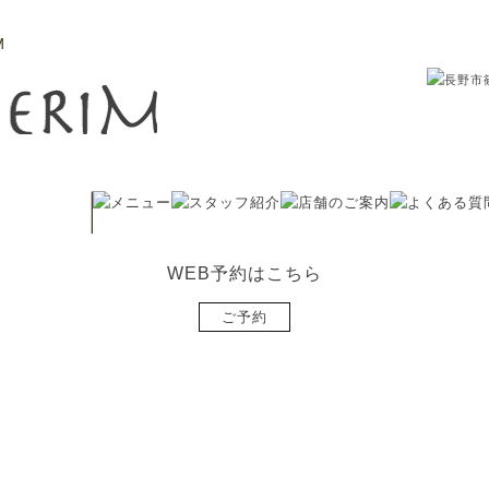
M
WEB予約はこちら
ご予約