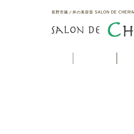
長野市篠ノ井の美容室 SALON DE CHERI