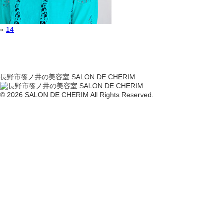
«
14
長野市篠ノ井の美容室 SALON DE CHERIM
© 2026 SALON DE CHERIM All Rights Reserved.