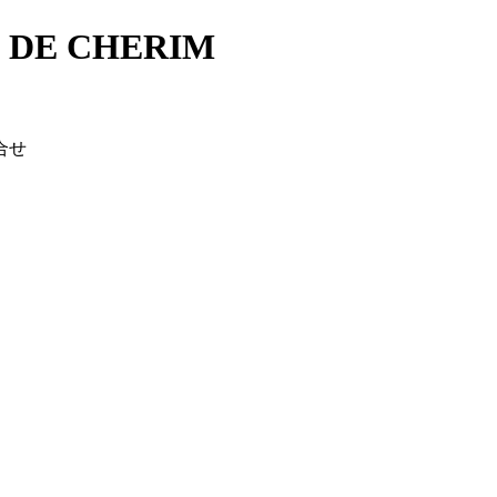
E CHERIM