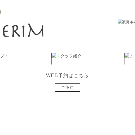
M
WEB予約はこちら
ご予約