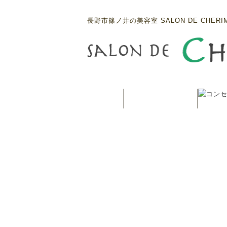
長野市篠ノ井の美容室 SALON DE CHERI