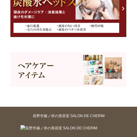
長野市篠ノ井の美容室 SALON DE CHERIM