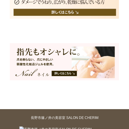
長野市篠ノ井の美容室 SALON DE CHERIM