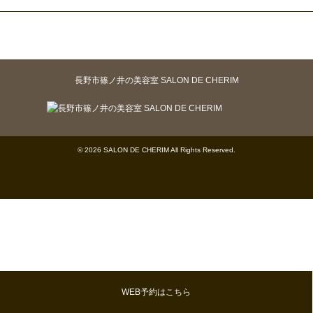
長野市篠ノ井の美容室 SALON DE CHERIM
© 2026 SALON DE CHERIM All Rights Reserved.
WEB予約はこちら