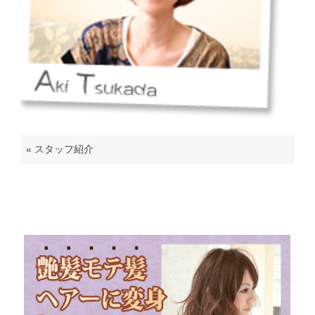
«
スタッフ紹介