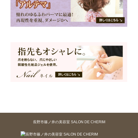
長野市篠ノ井の美容室 SALON DE CHERIM