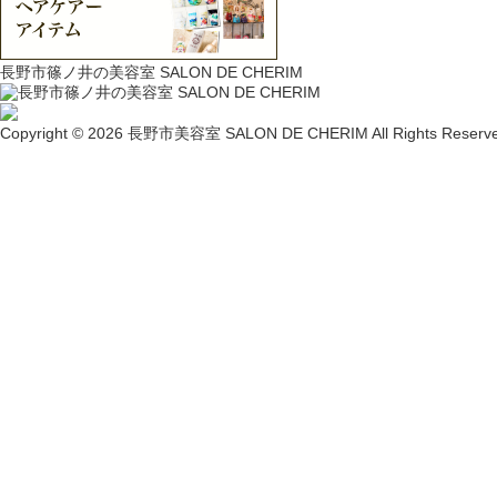
長野市篠ノ井の美容室 SALON DE CHERIM
Copyright © 2026 長野市美容室 SALON DE CHERIM All Rights Reserve