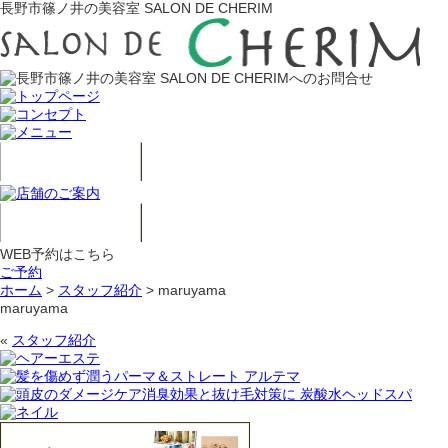
長野市篠ノ井の美容室 SALON DE CHERIM
WEB予約はこちら
ご予約
ホーム
>
スタッフ紹介
>
maruyama
maruyama
«
スタッフ紹介