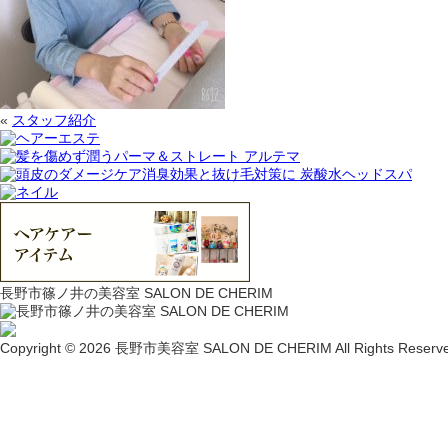
«
スタッフ紹介
長野市篠ノ井の美容室 SALON DE CHERIM
Copyright © 2026 長野市美容室 SALON DE CHERIM All Rights Reserve