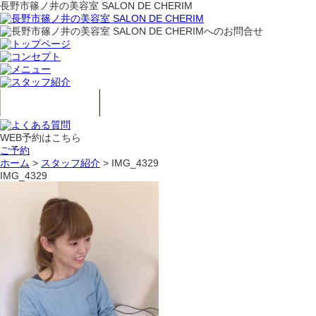
長野市篠ノ井の美容室 SALON DE CHERIM
WEB予約はこちら
ご予約
ホーム
>
スタッフ紹介
>
IMG_4329
IMG_4329