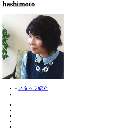
hashimoto
«
スタッフ紹介