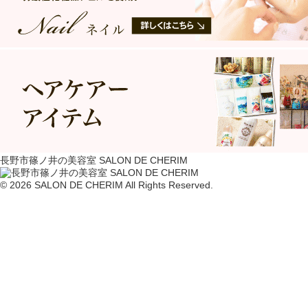
長野市篠ノ井の美容室 SALON DE CHERIM
© 2026 SALON DE CHERIM All Rights Reserved.