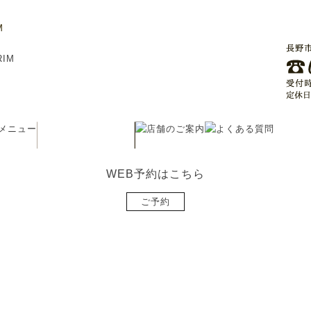
M
WEB予約はこちら
ご予約