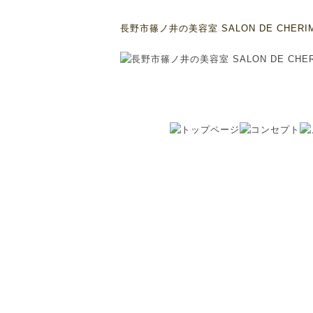
長野市篠ノ井の美容室 SALON DE CHERI