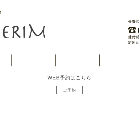
M
WEB予約はこちら
ご予約