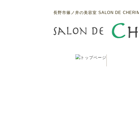
長野市篠ノ井の美容室 SALON DE CHERI