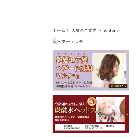
ホーム
>
店舗のご案内
>
honten6