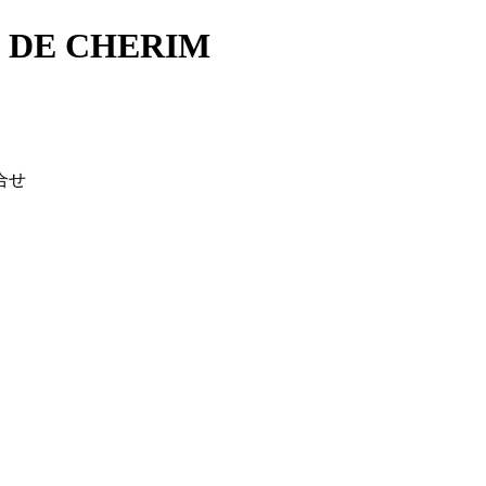
E CHERIM