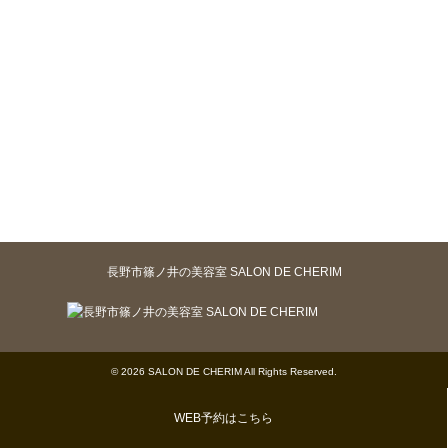
長野市篠ノ井の美容室 SALON DE CHERIM
© 2026 SALON DE CHERIM All Rights Reserved.
WEB予約はこちら