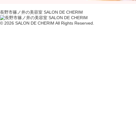
長野市篠ノ井の美容室 SALON DE CHERIM
© 2026 SALON DE CHERIM All Rights Reserved.