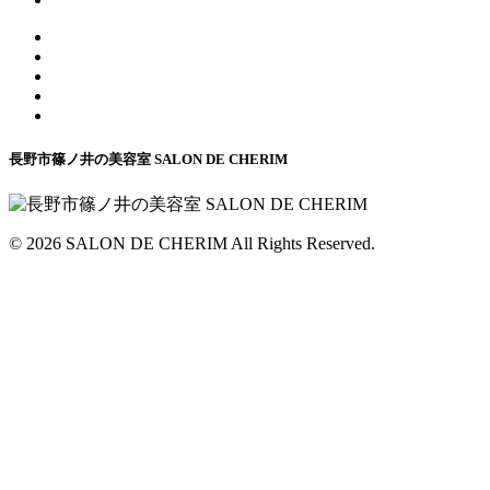
長野市篠ノ井の美容室 SALON DE CHERIM
© 2026 SALON DE CHERIM All Rights Reserved.