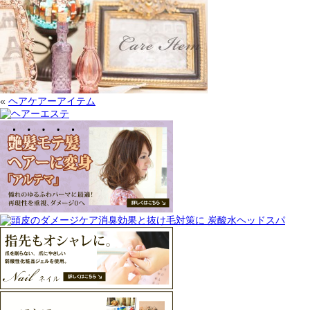
«
ヘアケアーアイテム