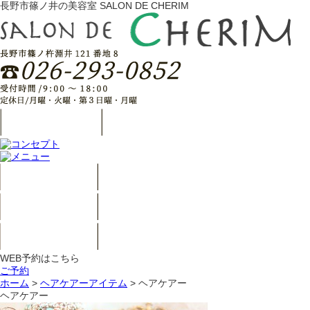
長野市篠ノ井の美容室 SALON DE CHERIM
WEB予約はこちら
ご予約
ホーム
>
ヘアケアーアイテム
>
ヘアケアー
ヘアケアー