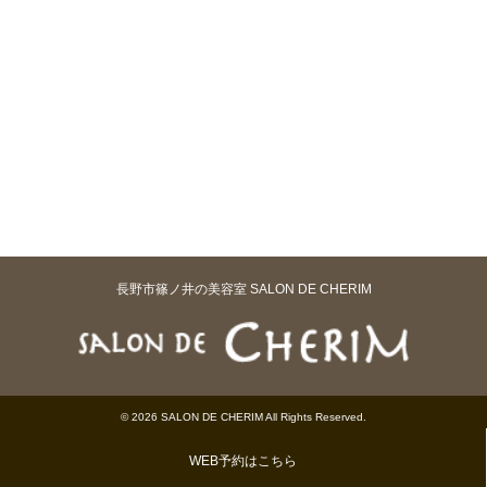
長野市篠ノ井の美容室 SALON DE CHERIM
© 2026 SALON DE CHERIM All Rights Reserved.
WEB予約はこちら