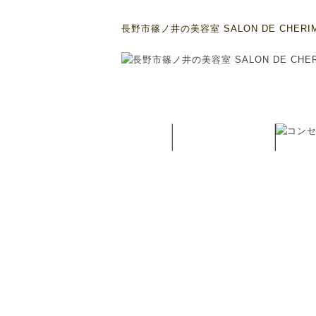
長野市篠ノ井の美容室 SALON DE CHERI