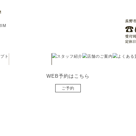
M
WEB予約はこちら
ご予約