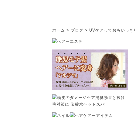
ホーム
>
ブログ
>
UVケアしておもいっき