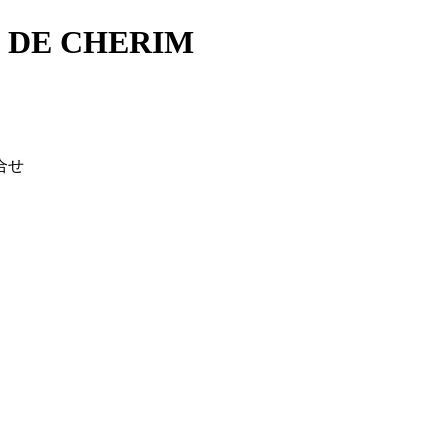
E CHERIM