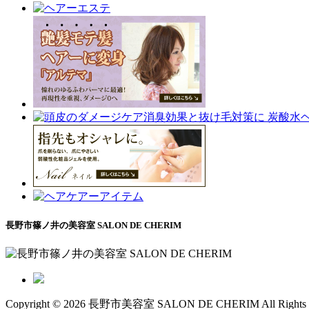
長野市篠ノ井の美容室 SALON DE CHERIM
Copyright © 2026 長野市美容室 SALON DE CHERIM All Rights R