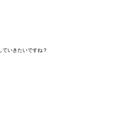
していきたいですね？