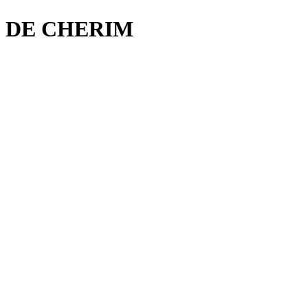
E CHERIM