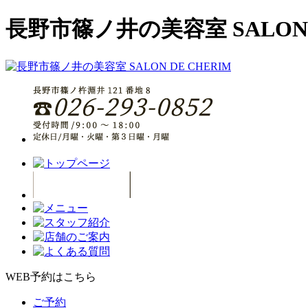
長野市篠ノ井の美容室 SALON D
WEB予約はこちら
ご予約