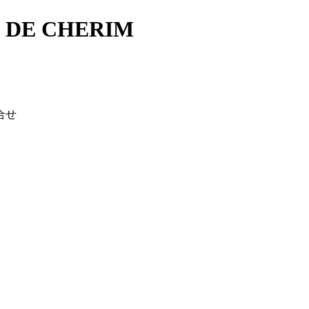
E CHERIM