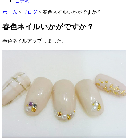
ご予約
ホーム
>
ブログ
>
春色ネイルいかがですか？
春色ネイルいかがですか？
春色ネイルアップしました。