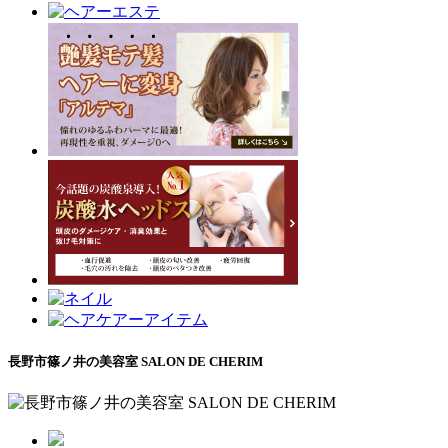
長野市篠ノ井の美容室 SALON DE CHERIM