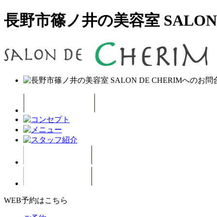
長野市篠ノ井の美容室 SALON D
WEB予約はこちら