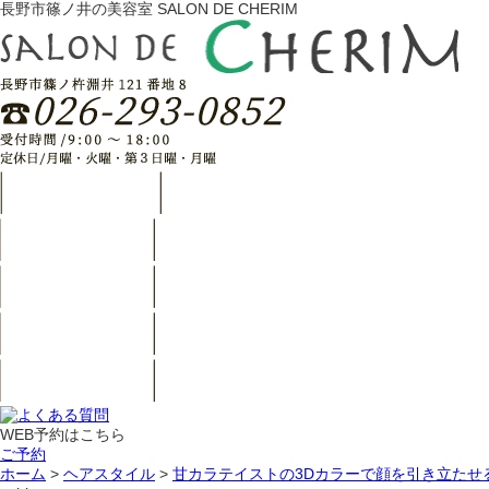
長野市篠ノ井の美容室 SALON DE CHERIM
WEB予約はこちら
ご予約
ホーム
>
ヘアスタイル
>
甘カラテイストの3Dカラーで顔を引き立たせ