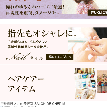
長野市篠ノ井の美容室 SALON DE CHERIM