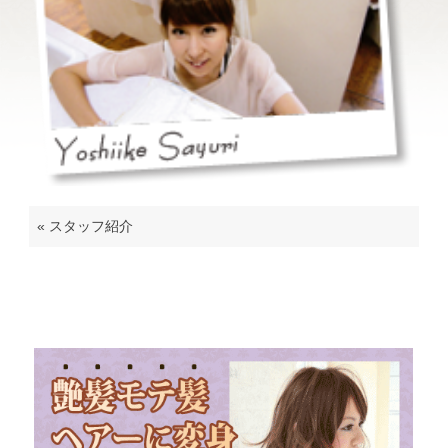
«
スタッフ紹介