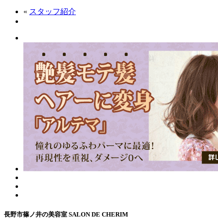
«
スタッフ紹介
長野市篠ノ井の美容室 SALON DE CHERIM