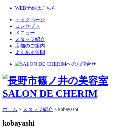
WEB予約はこちら
トップページ
コンセプト
メニュー
スタッフ紹介
店舗のご案内
よくある質問
ホーム
>
スタッフ紹介
>
kobayashi
kobayashi