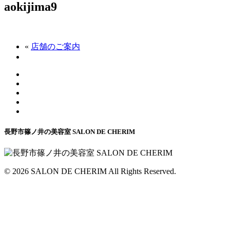
aokijima9
«
店舗のご案内
長野市篠ノ井の美容室 SALON DE CHERIM
© 2026 SALON DE CHERIM All Rights Reserved.