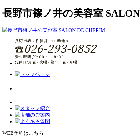
長野市篠ノ井の美容室 SALON D
WEB予約はこちら