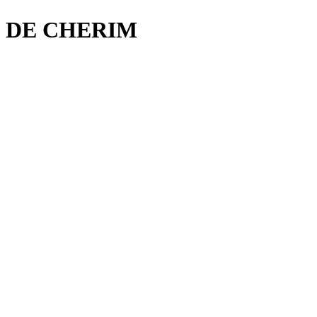
E CHERIM