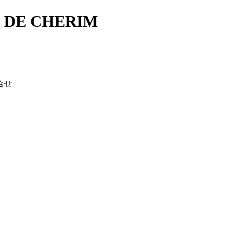
E CHERIM