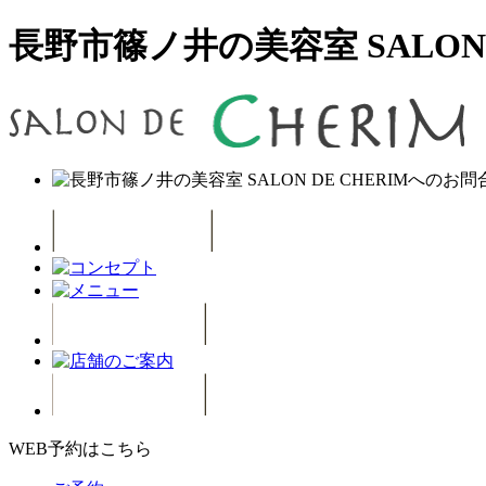
長野市篠ノ井の美容室 SALON D
WEB予約はこちら