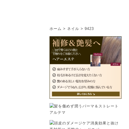
ホーム
>
ネイル
>
9423