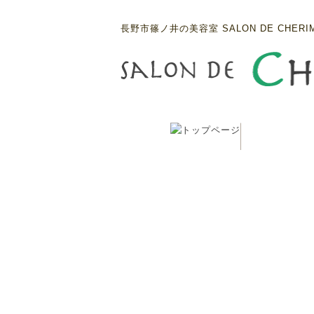
長野市篠ノ井の美容室 SALON DE CHERI