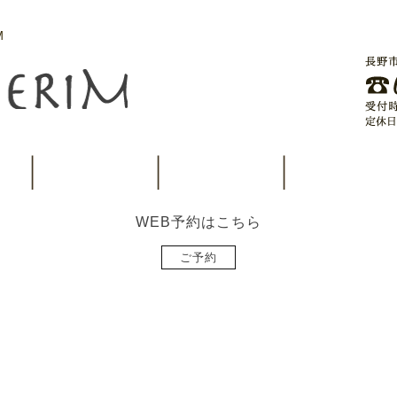
M
WEB予約はこちら
ご予約