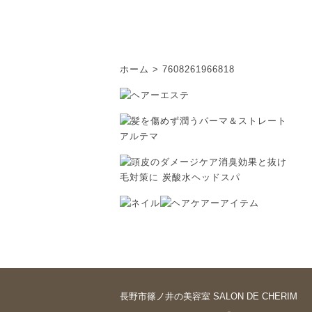
ホーム
>
7608261966818
長野市篠ノ井の美容室 SALON DE CHERIM