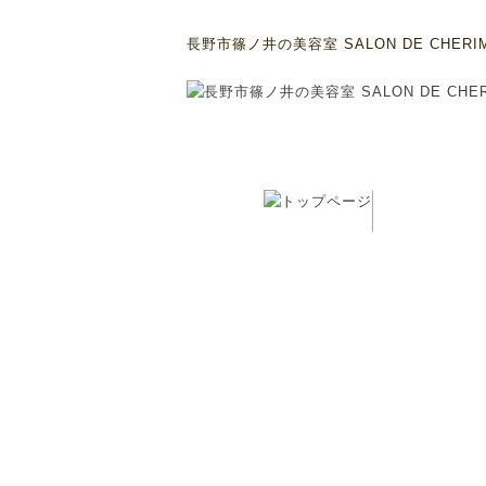
長野市篠ノ井の美容室 SALON DE CHERI