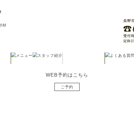
M
WEB予約はこちら
ご予約