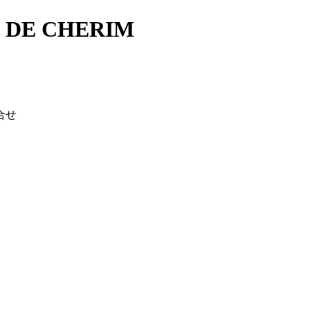
E CHERIM